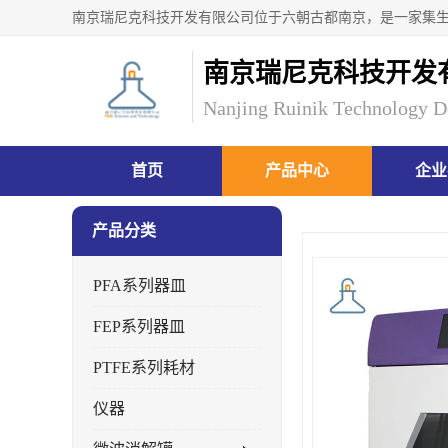
南京瑞尼克科技开发
Nanjing Ruinik Technology D
首页
产品中心
企业
产品分类
PFA系列器皿
FEP系列器皿
PTFE系列耗材
仪器