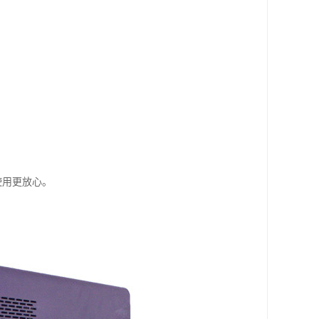
使用更放心。