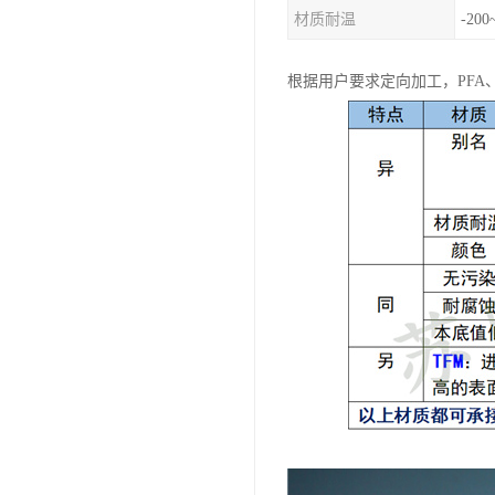
材质耐温
-200
根据用户要求定向加工，PFA