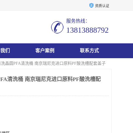
资质认证
服务热线：
13813888792
于我们
客户案例
联系方式
清洗晶圆PFA清洗桶 南京瑞尼克进口原料PF酸洗槽配套盖子
PFA清洗桶 南京瑞尼克进口原料PF酸洗槽配