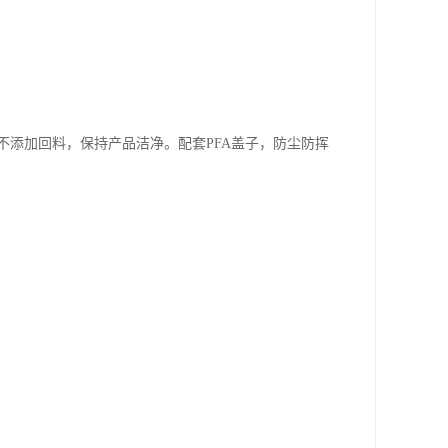
添加回料，保持产品洁净。配套PFA盖子，防尘防挥