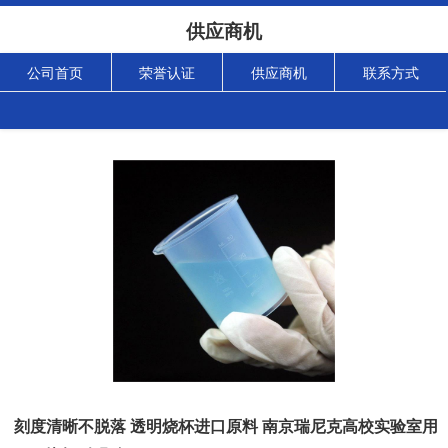
供应商机
公司首页
荣誉认证
供应商机
联系方式
刻度清晰不脱落 透明烧杯进口原料 南京瑞尼克高校实验室用