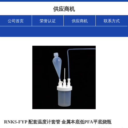
供应商机
公司首页
荣誉认证
供应商机
联系方式
RNKS-FYP 配套温度计套管 金属本底低PFA平底烧瓶