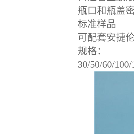
瓶口和瓶盖
标准样品
可配套安捷伦
规格：
30/50/60/100