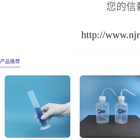
您的信赖，
http://www.nj
产品推荐