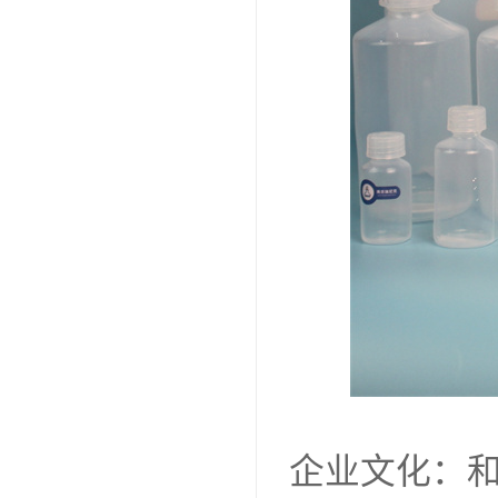
企业文化：