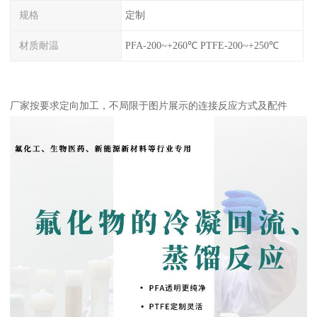
规格
定制
材质耐温
PFA-200~+260℃ PTFE-200~+250℃
厂家按要求定向加工，不局限于图片展示的连接反应方式及配件