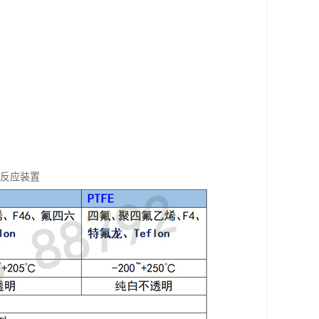
馏反应装置