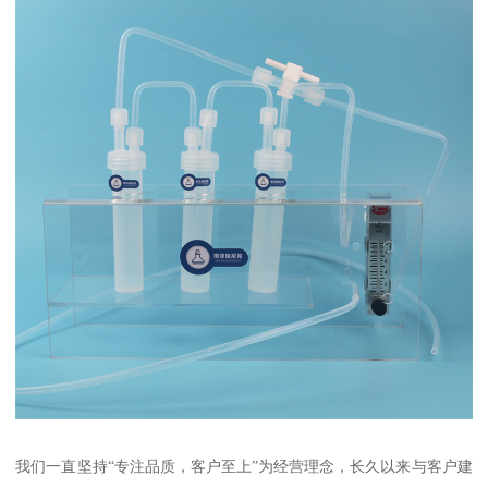
我们一直坚持“专注品质，客户至上”为经营理念，长久以来与客户建