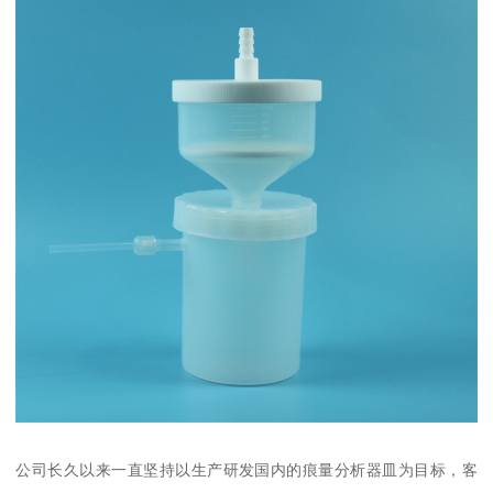
公司长久以来一直坚持以生产研发国内的痕量分析器皿为目标，客