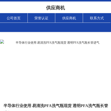
供应商机
公司首页
荣誉认证
供应商机
联系方式
半导体行业使用 易清洗PFA洗气瓶现货 透明PFA洗气瓶长管