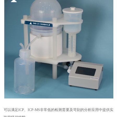
可以满足ICP、ICP-MS非常低的检测需要及苛刻的分析应用中提供实