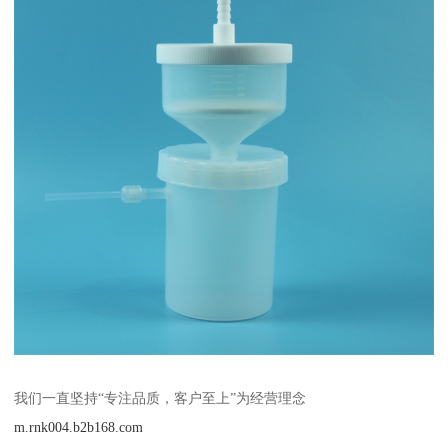
我们一直坚持“专注品质，客户至上”为经营理念
m.rnk004.b2b168.com