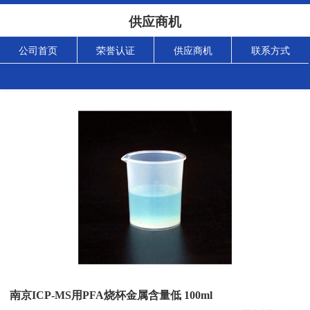
供应商机
公司首页
荣誉认证
供应商机
联系方式
南京ICP-MS用PFA烧杯金属含量低 100ml