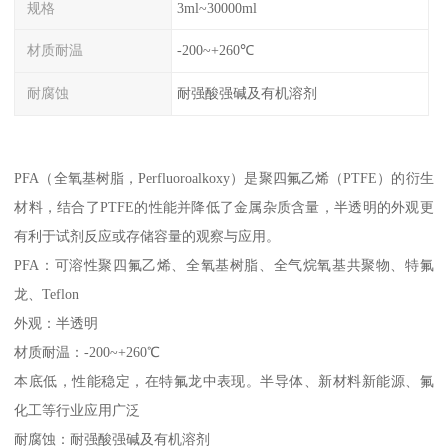
规格
3ml~30000ml
材质耐温
-200~+260℃
耐腐蚀
耐强酸强碱及有机溶剂
PFA（全氧基树脂，Perfluoroalkoxy）是聚四氟乙烯（PTFE）的衍生
材料，结合了PTFE的性能并降低了金属杂质含量，半透明的外观更
有利于试剂反应或存储容量的观察与应用。
PFA：可溶性聚四氟乙烯、全氧基树脂、全气烷氧基共聚物、特氟
龙、Teflon
外观：半透明
材质耐温：-200~+260℃
本底低，性能稳定，在特氟龙中表现。半导体、新材料新能源、氟
化工等行业应用广泛
耐腐蚀：耐强酸强碱及有机溶剂