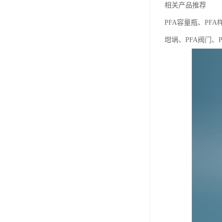
相关产品推荐
PFA容量瓶、PFA
坩埚、PFA阀门、