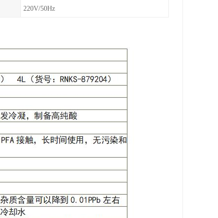
220V/50Hz