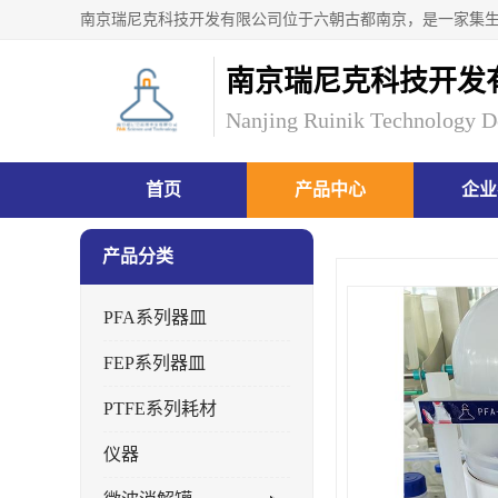
南京瑞尼克科技开发
Nanjing Ruinik Technology D
首页
产品中心
企业
产品分类
PFA系列器皿
FEP系列器皿
PTFE系列耗材
仪器