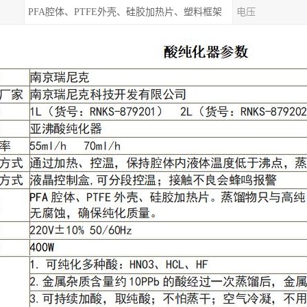
PFA腔体、PTFE外壳、硅胶加热片、塑料框架
电压