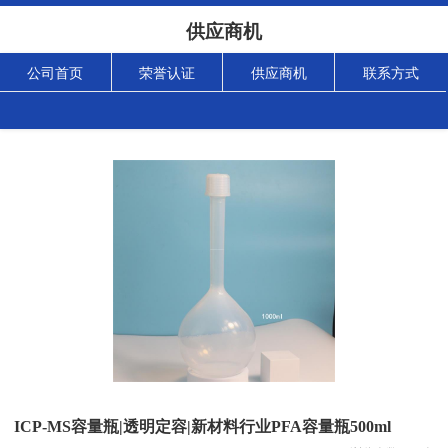
供应商机
公司首页
荣誉认证
供应商机
联系方式
ICP-MS容量瓶|透明定容|新材料行业PFA容量瓶500ml