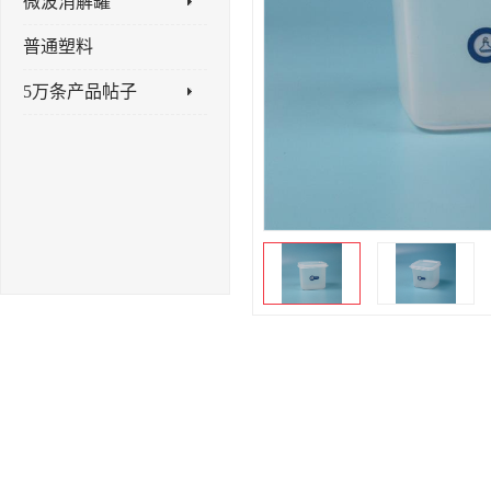
微波消解罐
普通塑料
5万条产品帖子