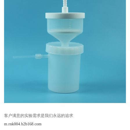
客户满意的实验需求是我们永远的追求
m.rnk004.b2b168.com