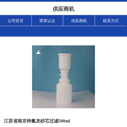
供应商机
公司首页
荣誉认证
供应商机
联系方式
江苏省南京特氟龙砂芯过滤500ml