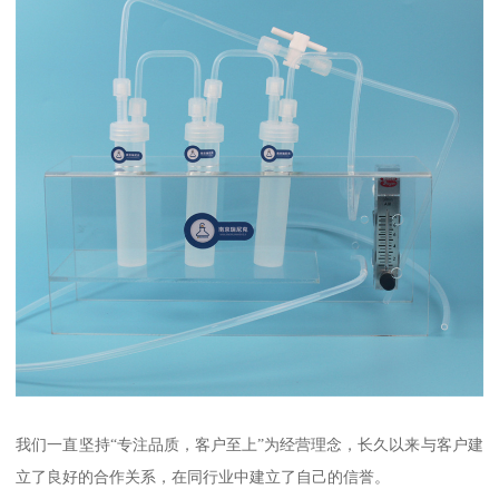
我们一直坚持“专注品质，客户至上”为经营理念，长久以来与客户建
立了良好的合作关系，在同行业中建立了自己的信誉。