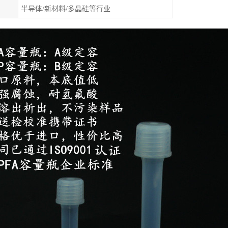
半导体/新材料/多晶硅等行业