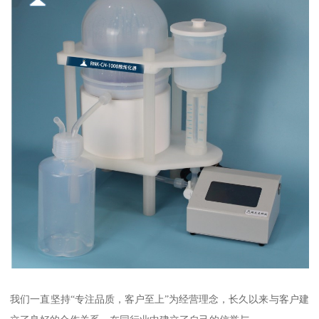
我们一直坚持“专注品质，客户至上”为经营理念，长久以来与客户建