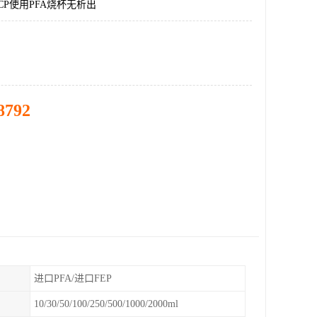
CP使用PFA烧杯无析出
8792
进口PFA/进口FEP
10/30/50/100/250/500/1000/2000ml