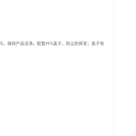
，保持产品洁净。配套PFA盖子，防尘防挥发；盖子有