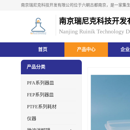
南京瑞尼克科技开发
Nanjing Ruinik Technology D
首页
产品中心
企业
产品分类
PFA系列器皿
FEP系列器皿
PTFE系列耗材
仪器