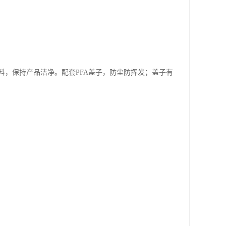
，保持产品洁净。配套PFA盖子，防尘防挥发；盖子有