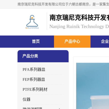
南京瑞尼克科技开发
Nanjing Ruinik Technology D
首页
产品中心
企业
产品分类
PFA系列器皿
FEP系列器皿
PTFE系列耗材
仪器