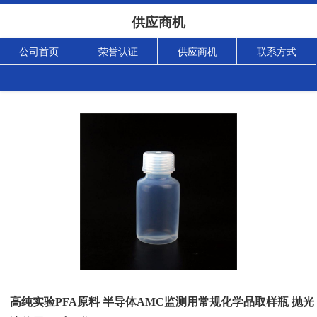
供应商机
公司首页
荣誉认证
供应商机
联系方式
高纯实验PFA原料 半导体AMC监测用常规化学品取样瓶 抛光