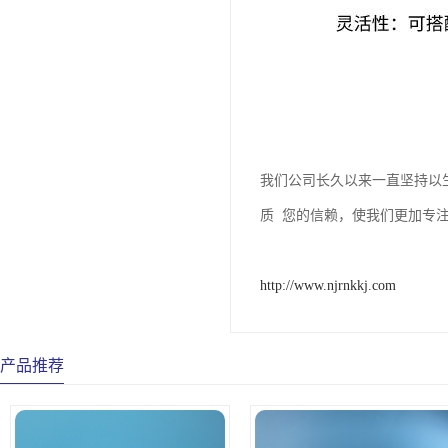
我们公司长久以来一直坚持以
质 您的信赖，使我们更加专
http://www.njrnkkj.com
产品推荐