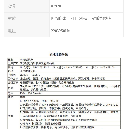
货号
879201
材质
PFA腔体、PTFE外壳、硅胶加热片、塑料框架
电压
220V/50Hz