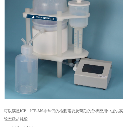
可以满足ICP、ICP-MS非常低的检测需要及苛刻的分析应用中提供实
验室级超纯酸