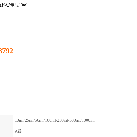
料容量瓶10ml
8792
10ml/25ml/50ml/100ml/250ml/500ml/1000ml
A级