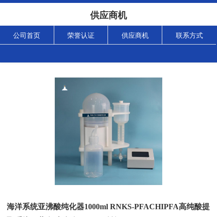
供应商机
公司首页
荣誉认证
供应商机
联系方式
海洋系统亚沸酸纯化器1000ml RNKS-PFACHIPFA高纯酸提