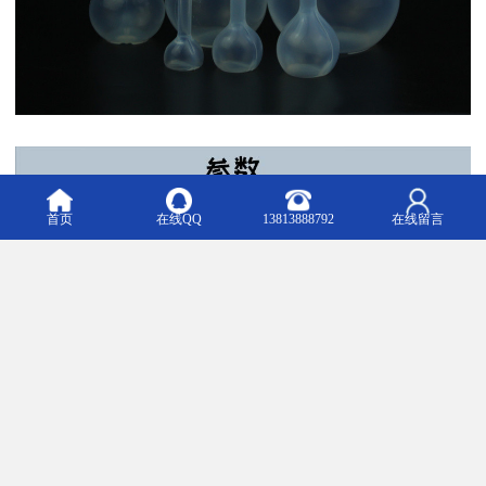
首页
在线QQ
13813888792
在线留言