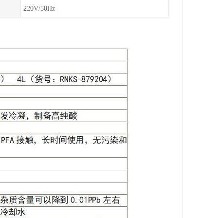
220V/50Hz