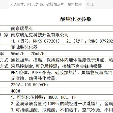
PFA腔体、PTFE外壳、硅胶加热片、塑料框架
电压