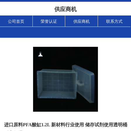
供应商机
公司首页
荣誉认证
供应商机
联系方式
进口原料PFA酸缸1.2L 新材料行业使用 储存试剂使用透明桶