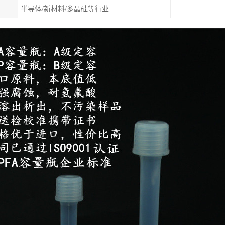
半导体/新材料/多晶硅等行业