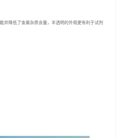
TFE的性能并降低了金属杂质含量，半透明的外观更有利于试剂