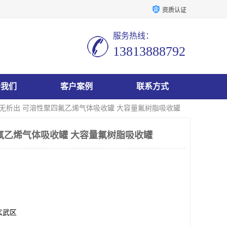
资质认证
服务热线：
13813888792
于我们
客户案例
联系方式
 无析出 可溶性聚四氟乙烯气体吸收罐 大容量氟树脂吸收罐
氟乙烯气体吸收罐 大容量氟树脂吸收罐
玄武区