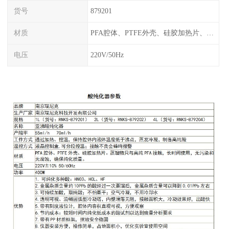
货号
879201
材质
PFA腔体、PTFE外壳、硅胶加热片、塑料框架
电压
220V/50Hz