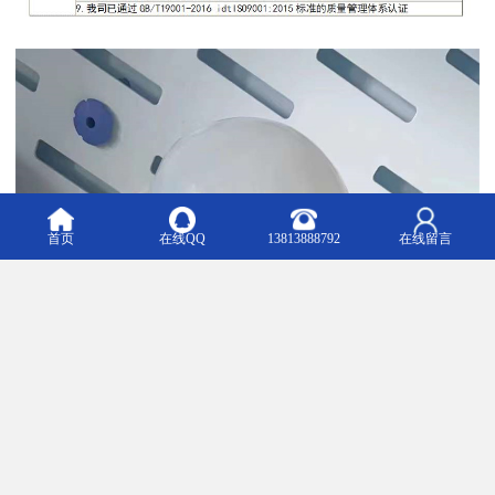
首页
在线QQ
13813888792
在线留言