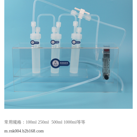
常用规格：100ml 250ml 500ml 1000ml等等
m.rnk004.b2b168.com