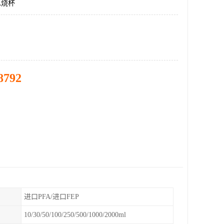
A烧杯
8792
进口PFA/进口FEP
10/30/50/100/250/500/1000/2000ml