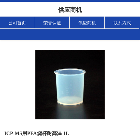
供应商机
公司首页
荣誉认证
供应商机
联系方式
ICP-MS用PFA烧杯耐高温 1L