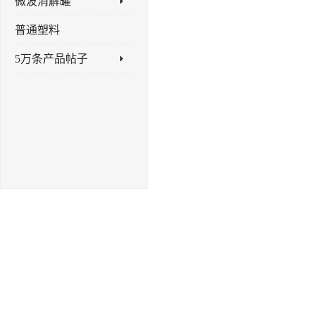
微波消解罐
普通塑料
5万条产品帖子