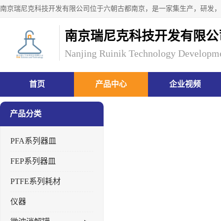
南京瑞尼克科技开发有限公
Nanjing Ruinik Technology Developme
首页
产品中心
企业视频
产品分类
PFA系列器皿
FEP系列器皿
PTFE系列耗材
仪器